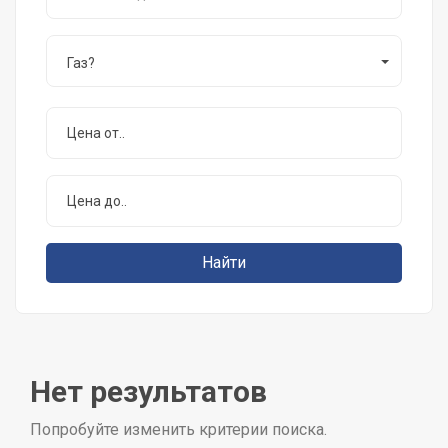
Газ?
Нет результатов
Попробуйте изменить критерии поиска.