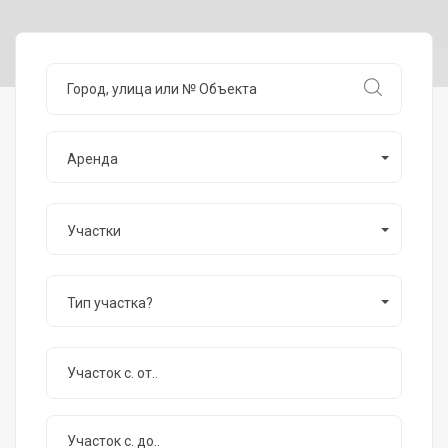
Аренда
Участки
Тип участка?