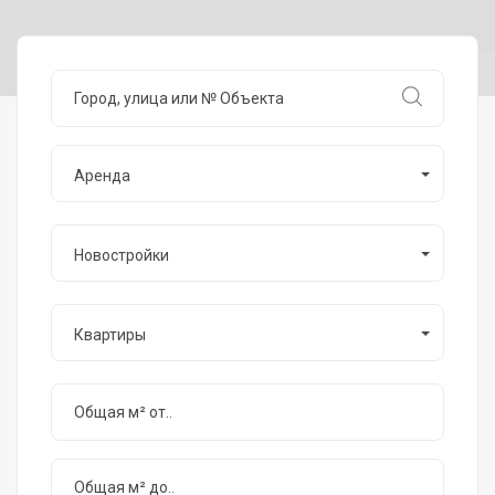
Аренда
Новостройки
Квартиры