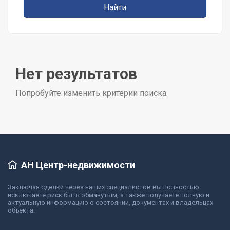
Нет результатов
Попробуйте изменить критерии поиска.
АН Центр-недвижимости
Заключая сделки через наших специалистов вы полностью
исключаете риск быть обманутым, а также получаете полную и
актуальную информацию о состоянии, документах и владельцах
объекта.