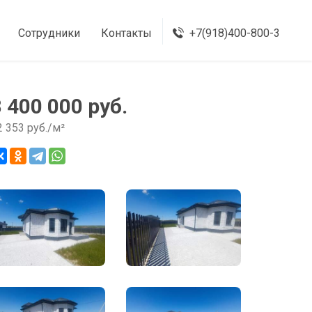
Сотрудники
Контакты
+7(918)400-800-3
8 400 000 руб.
2 353 руб./м²