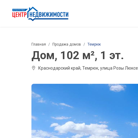
Главная
Продажа домов
Темрюк
Дом, 102 м², 1 эт.
Краснодарский край, Темрюк, улица Розы Люксе