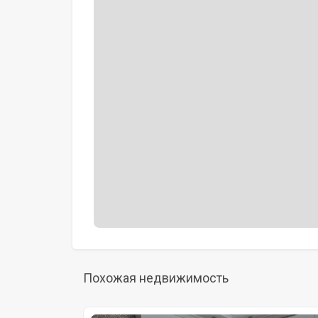
Похожая недвижимость