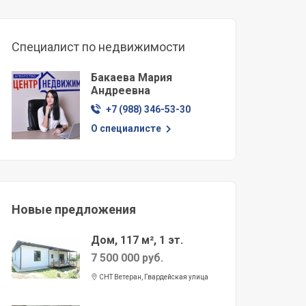
Специалист по недвижимости
Бакаева Мария
Андреевна
+7 (988) 346-53-30
О специалисте
Новые предложения
Дом, 117 м², 1 эт.
7 500 000 руб.
СНТ Ветеран, Гвардейская улица