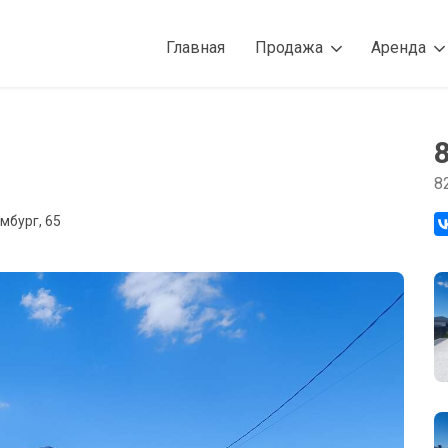
Главная
Продажа
Аренда
8
мбург, 65