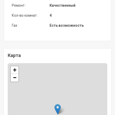
Ремонт :
Качественный
Кол-во комнат :
4
Газ :
Есть возможность
Карта
+
−