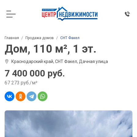
Главная
Продажа домов
СНТ Факел
Дом, 110 м², 1 эт.
Краснодарский край, СНТ Факел, Дачная улица
7 400 000 руб.
67 273 руб./м²