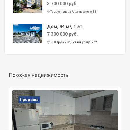
3 700 000 руб.
Темрюк, улица Анджиевского, 36
Дом, 94 м², 1 эт.
7 300 000 руб.
СНТ Труженик, Летняя улица, 272
Похожая недвижимость
Продажа