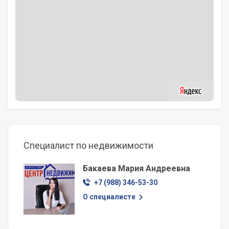
Специалист по недвижимости
Бакаева Мария Андреевна
+7 (988) 346-53-30
О специалисте