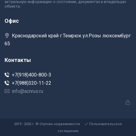
актуальную информацию о состоянии, документах и владельцах
объекта.
Офис
Краснодарский край г.Темрюк ул.Розы люксембург
65
Контакты
+7(918)400-800-3
+7(988)320-11-22
info@acnrus.ru
2019 - 2026 г. © Спутник недвижимости
Пользовательское
соглашение