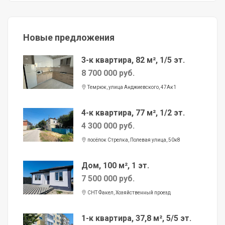
Новые предложения
3-к квартира, 82 м², 1/5 эт.
8 700 000 руб.
Темрюк, улица Анджиевского, 47Ак1
4-к квартира, 77 м², 1/2 эт.
4 300 000 руб.
посёлок Стрелка, Полевая улица, 50к8
Дом, 100 м², 1 эт.
7 500 000 руб.
СНТ Факел, Хозяйственный проезд
1-к квартира, 37,8 м², 5/5 эт.