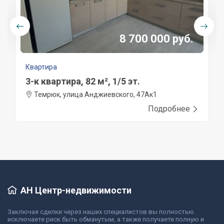
8 700 000 руб.
Квартира
3-к квартира, 82 м², 1/5 эт.
Темрюк, улица Анджиевского, 47Ак1
Подробнее
АН Центр-недвижимости
Заключая сделки через наших специалистов вы полностью
исключаете риск быть обманутым, а также получаете полную и