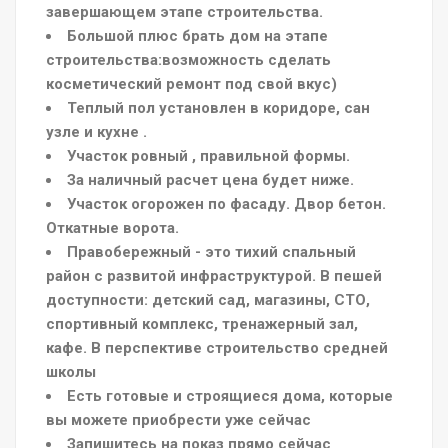
завершающем этапе строительства.
Большой плюс брать дом на этапе
строительства:возможность сделать
косметический ремонт под свой вкус)
Теплый пол установлен в коридоре, сан
узле и кухне .
Участок ровный , правильной формы.
За наличный расчет цена будет ниже.
Участок огорожен по фасаду. Двор бетон.
Откатные ворота.
Правобережный - это тихий спальный
район с развитой инфраструктурой. В пешей
доступности: детский сад, магазины, СТО,
спортивный комплекс, тренажерный зал,
кафе. В перспективе строительство средней
школы
Есть готовые и строящиеся дома, которые
вы можете приобрести уже сейчас
Запишитесь на показ прямо сейчас