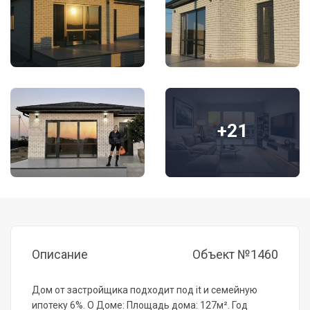
+21
Описание
Объект №1460
Дом от застройщика подходит под it и семейную
ипотеку 6%. О Доме: Площадь дома: 127м². Год