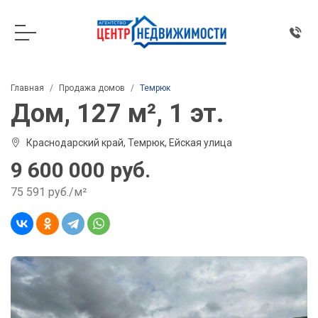
Главная
Продажа домов
Темрюк
Дом, 127 м², 1 эт.
Краснодарский край, Темрюк, Ейская улица
9 600 000 руб.
75 591 руб./м²