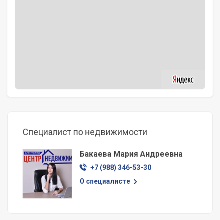
Специалист по недвижимости
Бакаева Мария Андреевна
+7 (988) 346-53-30
О специалисте