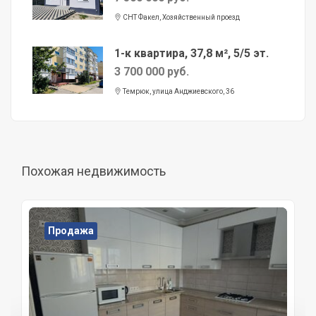
СНТ Факел, Хозяйственный проезд
1-к квартира, 37,8 м², 5/5 эт.
3 700 000 руб.
Темрюк, улица Анджиевского, 36
Похожая недвижимость
Продажа