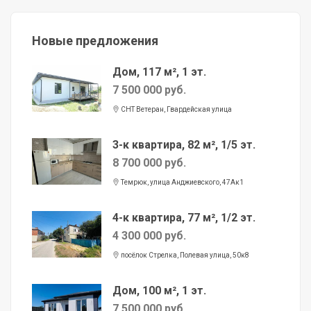
Новые предложения
Дом, 117 м², 1 эт.
7 500 000 руб.
СНТ Ветеран, Гвардейская улица
3-к квартира, 82 м², 1/5 эт.
8 700 000 руб.
Темрюк, улица Анджиевского, 47Ак1
4-к квартира, 77 м², 1/2 эт.
4 300 000 руб.
посёлок Стрелка, Полевая улица, 50к8
Дом, 100 м², 1 эт.
7 500 000 руб.