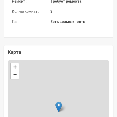
Ремонт :
Требует ремонта
Кол-во комнат :
3
Газ :
Есть возможность
Карта
+
−