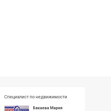
Специалист по недвижимости
Бакаева Мария