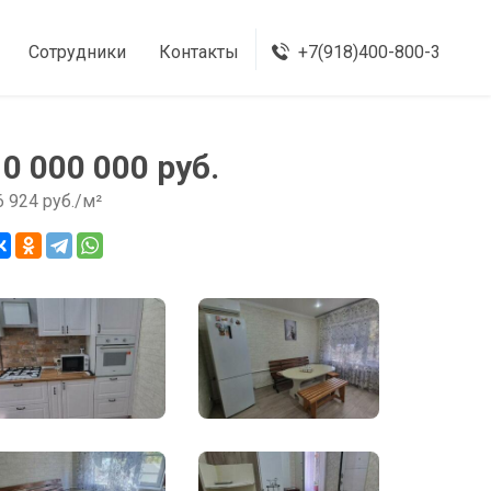
Сотрудники
Контакты
+7(918)400-800-3
10 000 000 руб.
6 924 руб./м²