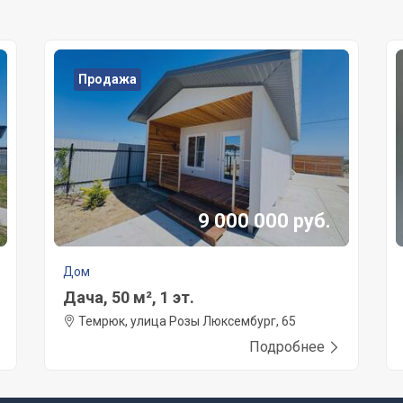
Продажа
9 000 000 руб.
Дом
Дача, 50 м², 1 эт.
Темрюк, улица Розы Люксембург, 65
Подробнее