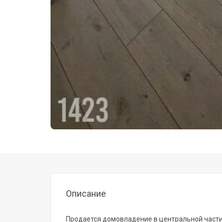
Описание
Продается домовладение в центральной части 