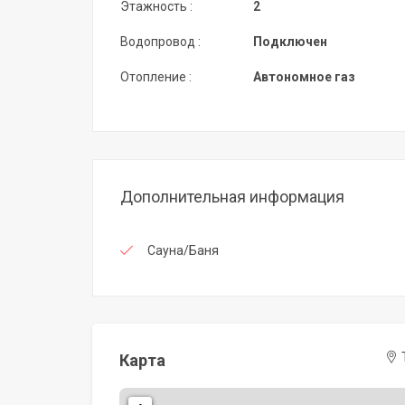
Этажность :
2
Водопровод :
Подключен
Отопление :
Автономное газ
Дополнительная информация
Сауна/Баня
Карта