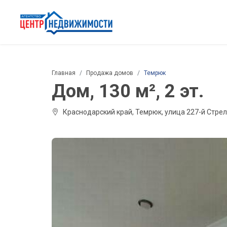
Главная
Продажа домов
Темрюк
Дом, 130 м², 2 эт.
Краснодарский край, Темрюк, улица 227-й Стр