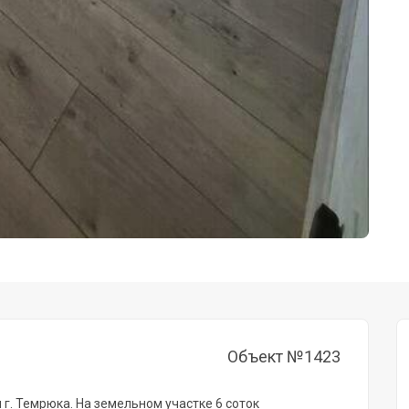
Объект №1423
г. Темрюка. На земельном участке 6 соток