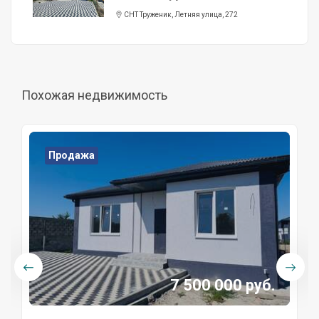
СНТ Труженик, Летняя улица, 272
Похожая недвижимость
Продажа
7 500 000 руб.