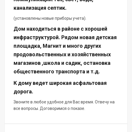
канализация септик.
(установлены новые приборы учета).
Дом находиться в районе с хорошей
инфраструктурой. Рядом новая детская
площадка, Магнит и много других
продовольственных и хозяйственных
магазинов ,школа и садик, остановка
общественного транспорта и т.д.
К дому ведет широкая асфальтовая
дорога.
Звоните в любое удобное для Вас время. Отвечу на
все вопросы. Договоримся о показе.