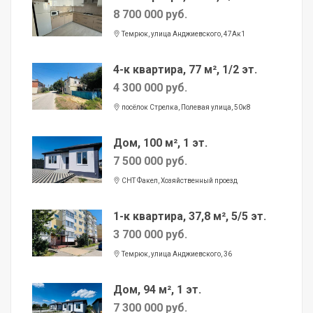
8 700 000 руб.
Темрюк, улица Анджиевского, 47Ак1
4-к квартира, 77 м², 1/2 эт.
4 300 000 руб.
посёлок Стрелка, Полевая улица, 50к8
Дом, 100 м², 1 эт.
7 500 000 руб.
СНТ Факел, Хозяйственный проезд
1-к квартира, 37,8 м², 5/5 эт.
3 700 000 руб.
Темрюк, улица Анджиевского, 36
Дом, 94 м², 1 эт.
7 300 000 руб.