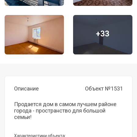
+33
Описание
Объект №1531
Продается дом в самом лучшем районе
города - пространство для большой
семьи!
Характеристики объекта: