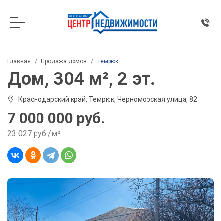
Главная
Продажа домов
Темрюк
Дом, 304 м², 2 эт.
Краснодарский край, Темрюк, Черноморская улица, 82
7 000 000 руб.
23 027 руб./м²