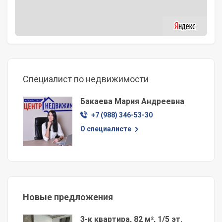
Специалист по недвижимости
Бакаева Мария Андреевна
+7 (988) 346-53-30
О специалисте
Новые предложения
3-к квартира, 82 м², 1/5 эт.