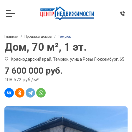
Главная
Продажа домов
Темрюк
Дом, 70 м², 1 эт.
Краснодарский край, Темрюк, улица Розы Люксембург, 65
7 600 000 руб.
108 572 руб./м²