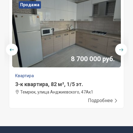
Продажа
8 700 000 руб.
Квартира
3-к квартира, 82 м², 1/5 эт.
Темрюк, улица Анджиевского, 47Ак1
Подробнее