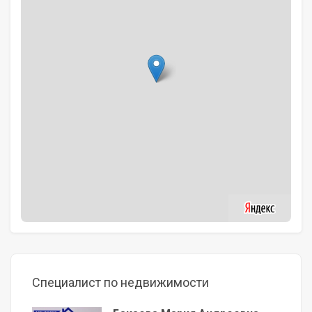
Специалист по недвижимости