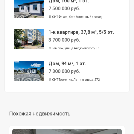
Дом, 100 м², 1 эт.
7 500 000 руб.
СНТ Факел, Хозяйственный проезд
1-к квартира, 37,8 м², 5/5 эт.
3 700 000 руб.
Темрюк, улица Анджиевского, 36
Дом, 94 м², 1 эт.
7 300 000 руб.
СНТ Труженик, Летняя улица, 272
Похожая недвижимость