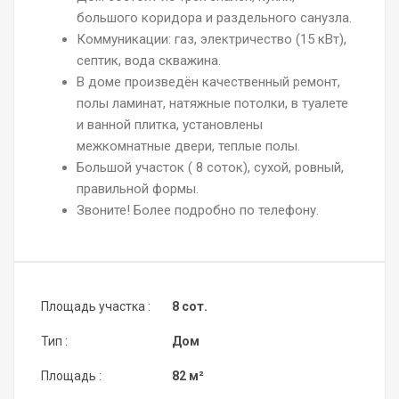
большого коридора и раздельного санузла.
Коммуникации: газ, электричество (15 кВт),
септик, вода скважина.
В доме произведён качественный ремонт,
полы ламинат, натяжные потолки, в туалете
и ванной плитка, установлены
межкомнатные двери, теплые полы.
Большой участок ( 8 соток), сухой, ровный,
правильной формы.
Звоните! Более подробно по телефону.
Площадь участка :
8 сот.
Тип :
Дом
Площадь :
82 м²