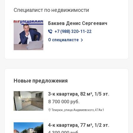
Специалист по недвижимости
Бакаев Денис Сергеевич
+7 (988) 320-11-22
О специалисте
Новые предложения
3-к квартира, 82 м², 1/5 эт.
8 700 000 руб.
Темрюк, улица Анджиевского, 47Ак1
4-к квартира, 77 м², 1/2 эт.
4 300 000 руб.