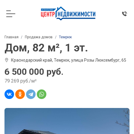
Главная
Продажа домов
Темрюк
Дом, 82 м², 1 эт.
Краснодарский край, Темрюк, улица Розы Люксембург, 65
6 500 000 руб.
79 269 руб./м²