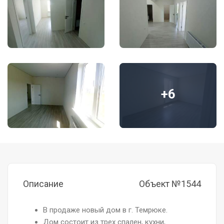
+6
Описание
Объект №1544
В продаже новый дом в г. Темрюке.
Дом состоит из трех спален, кухни,