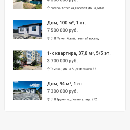
посёлок Стрелка, Полевая улица, 50к8
Дом, 100 м², 1 эт.
7 500 000 руб.
СНТ Факел, Хозяйственный проезд
1-к квартира, 37,8 м², 5/5 эт.
3 700 000 руб.
Темрюк, улица Анджиевского, 36
Дом, 94 м², 1 эт.
7 300 000 руб.
СНТ Труженик, Летняя улица, 272