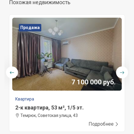
Похожая недвижимость
Продажа
7 100 000 руб.
Квартира
2-к квартира, 53 м², 1/5 эт.
Темрюк, Советская улица, 43
Подробнее