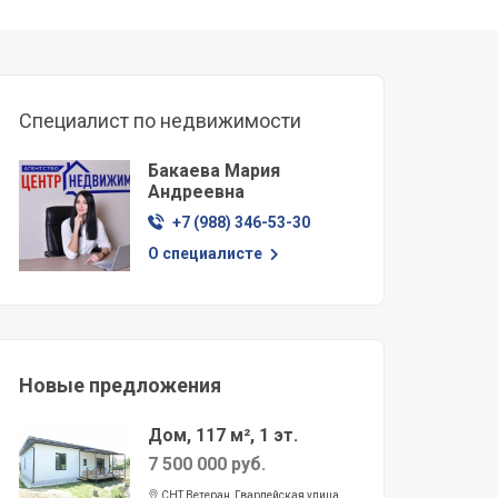
Специалист по недвижимости
Бакаева Мария
Андреевна
+7 (988) 346-53-30
О специалисте
Новые предложения
Дом, 117 м², 1 эт.
7 500 000 руб.
СНТ Ветеран, Гвардейская улица