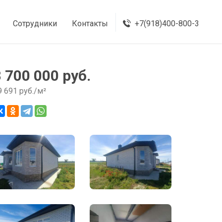
Сотрудники
Контакты
+7(918)400-800-3
8 700 000 руб.
9 691 руб./м²