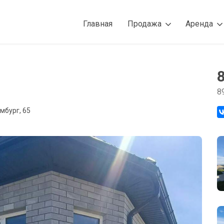
Главная
Продажа
Аренда
8
мбург, 65