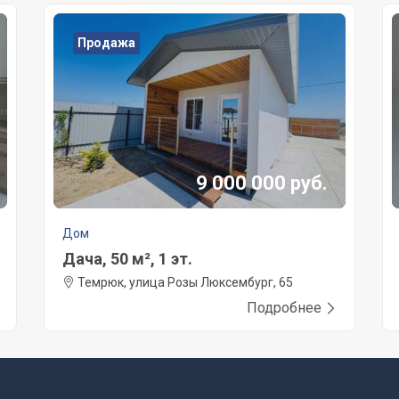
Продажа
9 000 000 руб.
Дом
Дача, 50 м², 1 эт.
Темрюк, улица Розы Люксембург, 65
Подробнее