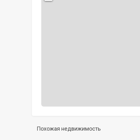
Похожая недвижимость