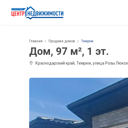
Главная
Продажа домов
Темрюк
Дом, 97 м², 1 эт.
Краснодарский край, Темрюк, улица Розы Люксе