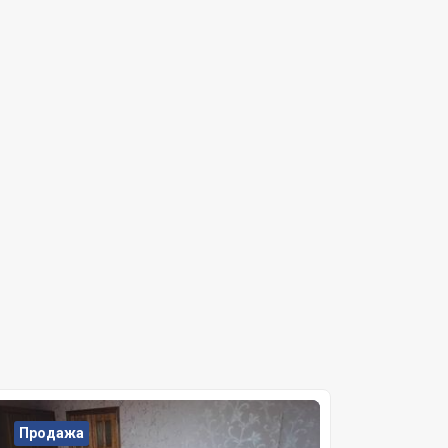
Продажа
Прода