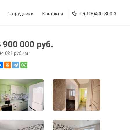
Сотрудники
Контакты
+7(918)400-800-3
3 900 000 руб.
34 021 руб./м²