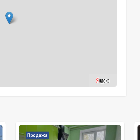
Продажа