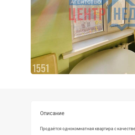
Описание
Продаётся однокомнатная квартира с качест