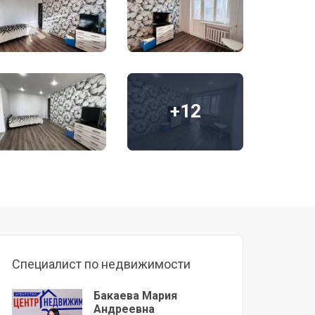
+12
Специалист по недвижимости
Бакаева Мария
Андреевна