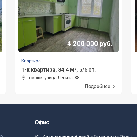
4 200 000 руб.
Квартира
1-к квартира, 34,4 м², 5/5 эт.
Темрюк, улица Ленина, 88
Подробнее
Офис
ью