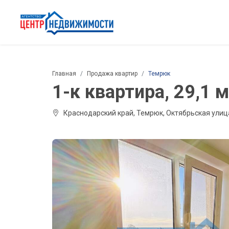
Главная
Продажа квартир
Темрюк
1-к квартира, 29,1 м²
Краснодарский край, Темрюк, Октябрьская улица