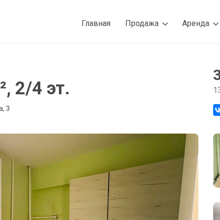
Главная
Продажа
Аренда
, 2/4 эт.
1
, 3