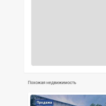
Похожая недвижимость
Продажа