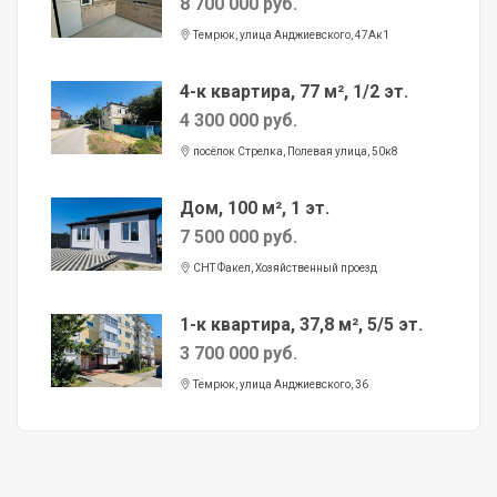
8 700 000 руб.
Темрюк, улица Анджиевского, 47Ак1
4-к квартира, 77 м², 1/2 эт.
4 300 000 руб.
посёлок Стрелка, Полевая улица, 50к8
Дом, 100 м², 1 эт.
7 500 000 руб.
СНТ Факел, Хозяйственный проезд
1-к квартира, 37,8 м², 5/5 эт.
3 700 000 руб.
Темрюк, улица Анджиевского, 36