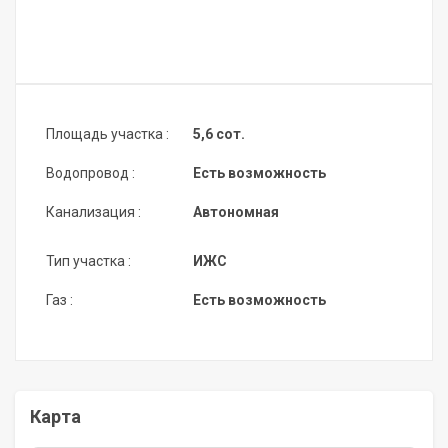
Площадь участка :
5,6 сот.
Водопровод :
Есть возможность
Канализация :
Автономная
Тип участка :
ИЖС
Газ :
Есть возможность
Карта