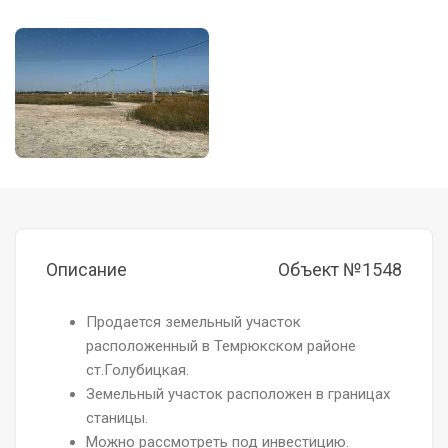
Описание
Объект №1548
Продается земельный участок
расположенный в Темрюкском районе
ст.Голубицкая.
Земельный участок расположен в границах
станицы.
Можно рассмотреть под инвестицию.