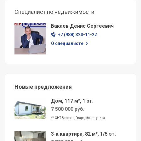
Специалист по недвижимости
Бакаев Денис Сергеевич
+7 (988) 320-11-22
О специалисте
Новые предложения
Дом, 117 м², 1 эт.
7 500 000 руб.
СНТ Ветеран, Гвардейская улица
3-к квартира, 82 м², 1/5 эт.