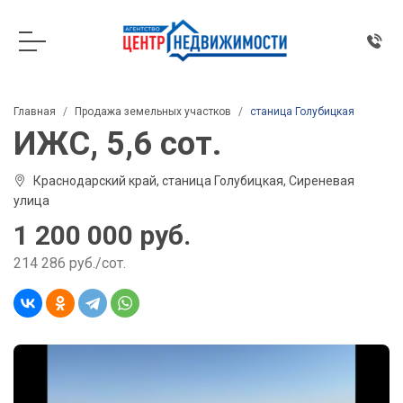
Главная
Продажа земельных участков
станица Голубицкая
ИЖС, 5,6 сот.
Краснодарский край, станица Голубицкая, Сиреневая
улица
1 200 000 руб.
214 286 руб./сот.