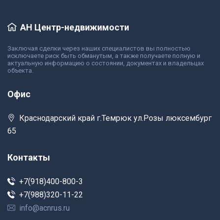
АН Центр-недвижимости
Заключая сделки через наших специалистов вы полностью
исключаете риск быть обманутым, а также получаете полную и
актуальную информацию о состоянии, документах и владельцах
объекта.
Офис
Краснодарский край г.Темрюк ул.Розы люксембург
65
Контакты
+7(918)400-800-3
+7(988)320-11-22
info@acnrus.ru